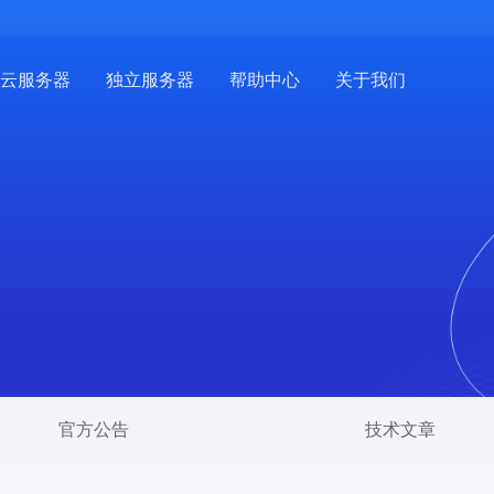
云服务器
独立服务器
帮助中心
关于我们
官方公告
技术文章