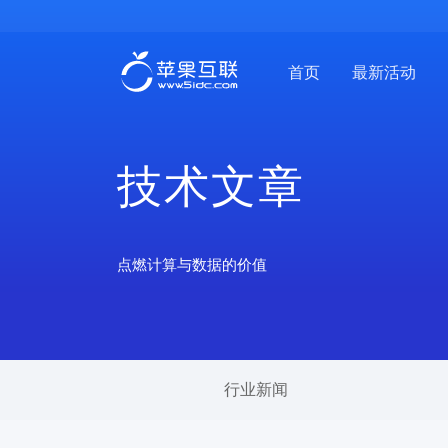
首页
最新活动
技术文章
点燃计算与数据的价值
行业新闻