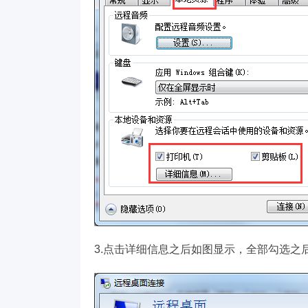
3.点击详细信息之后如图显示，全部勾选之