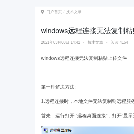
门户首页
技术文章
windows远程连接无法复制
2021年03月08日 14:41
•
技术文章
•
阅读 4154
windows远程连接无法复制粘贴上传文件
第一种解决方法:
1.远程连接时，本地文件无法复制到远程服
首先，运行打开 “远程桌面连接”，打开“显示