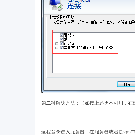
第二种解决方法：（如按上述扔不可用，在
远程登录进入服务器，在服务器或者是vps