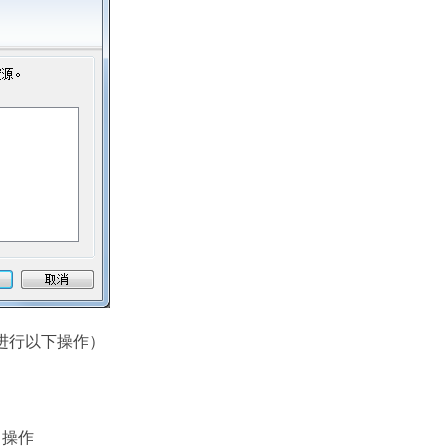
进行以下操作）
中操作