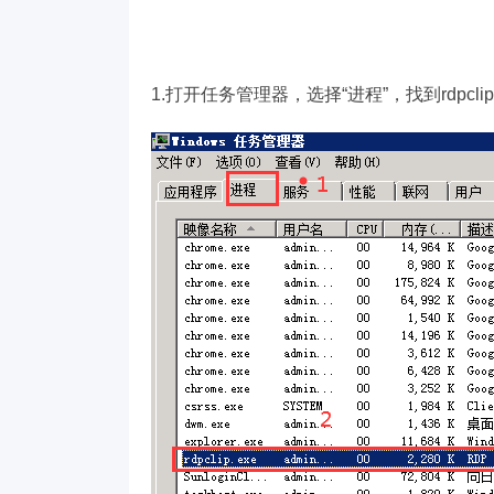
1.打开任务管理器，选择“进程”，找到rdpcli