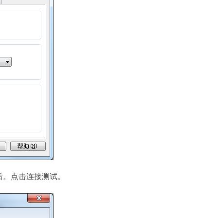
后。点击连接测试。