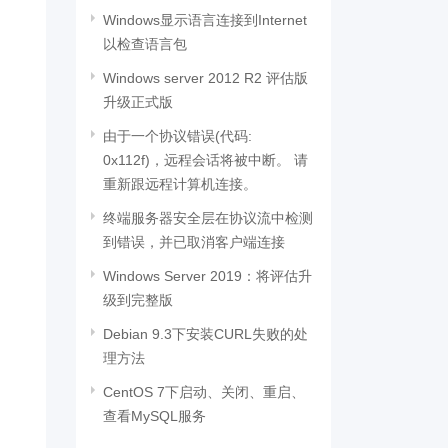
Windows显示语言连接到Internet
以检查语言包
Windows server 2012 R2 评估版
升级正式版
由于一个协议错误(代码:
0x112f)，远程会话将被中断。 请
重新跟远程计算机连接。
终端服务器安全层在协议流中检测
到错误，并已取消客户端连接
Windows Server 2019：将评估升
级到完整版
Debian 9.3下安装CURL失败的处
理方法
CentOS 7下启动、关闭、重启、
查看MySQL服务