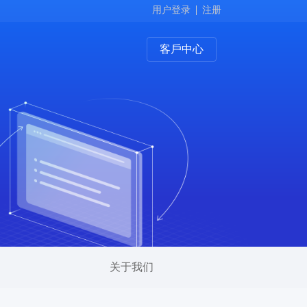
用户登录
注册
客戶中心
关于我们