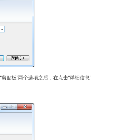
“剪贴板”两个选项之后，在点击“详细信息”