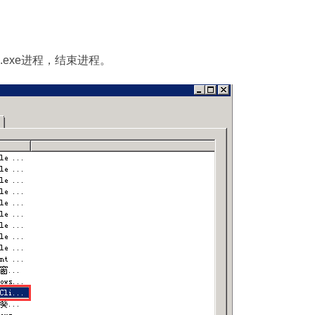
p.exe进程，结束进程。