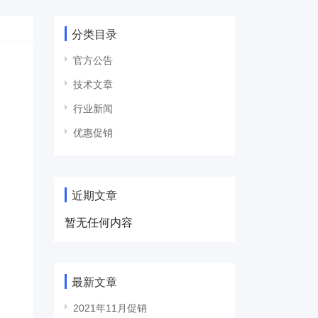
分类目录
官方公告
技术文章
行业新闻
优惠促销
近期文章
暂无任何内容
最新文章
2021年11月促销