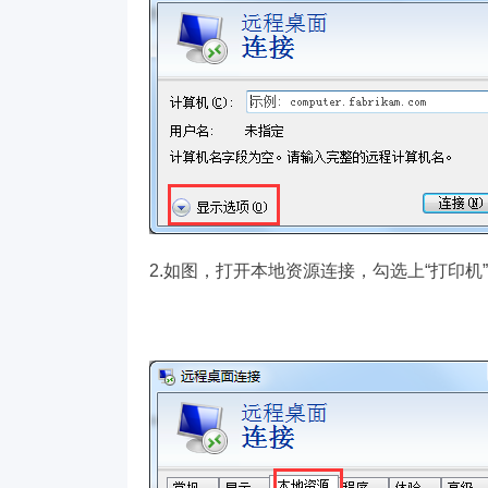
2.如图，打开本地资源连接，勾选上“打印机”