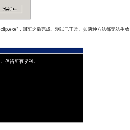
pclip.exe”，回车之后完成。测试已正常。如两种方法都无法生