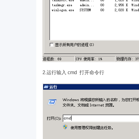
2.运行输入 cmd 打开命令行