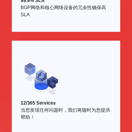
99.9% SLA
BGP网络和核心网络设备的冗余性确保高
SLA
12/365 Services
当您发现任何问题时，我们将随时为您提供
帮助！