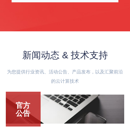
新闻动态 & 技术支持
为您提供行业资讯、活动公告、产品发布，以及汇聚前沿
的云计算技术
官方
公告