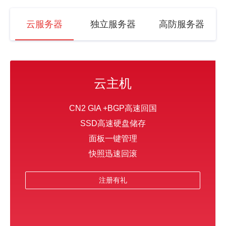
云服务器
独立服务器
高防服务器
云主机
CN2 GIA +BGP高速回国
SSD高速硬盘储存
面板一键管理
快照迅速回滚
注册有礼