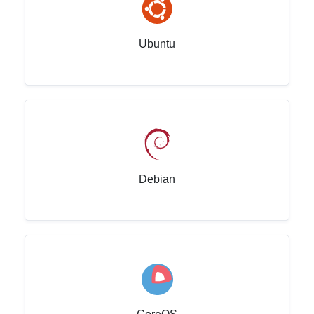
Ubuntu
Debian