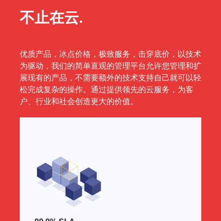
不止在云.
优质产品，冰点价格，极致服务，击穿底价，以技术
为驱动，我们的简单直观的管理平台允许您管理和扩
展现有的产品，不需要额外的技术支持自己就可以轻
松完成复杂的操作。通过提供领先的云服务，为客
户、行业和社会创造更大的价值。