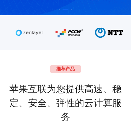
推荐产品
苹果互联为您提供高速、稳
定、安全、弹性的云计算服
务