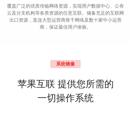
覆盖广泛的优质传输网络资源，实现用户数据中心、公有
云及分支机构等各类资源的任意互联。储备充足的互联网
出口资源，直连大型运营商骨干网络及数十家中小运营
商，保证最佳用户体验。
系统镜像
苹果互联 提供您所需的
一切操作系统