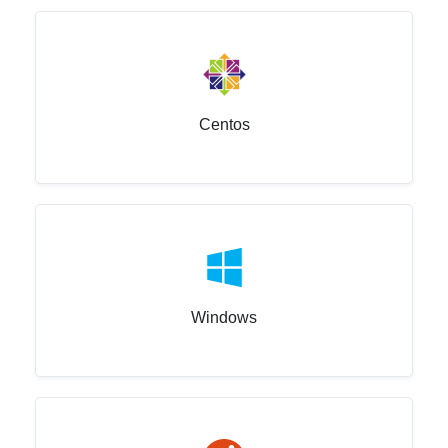
Centos
Windows