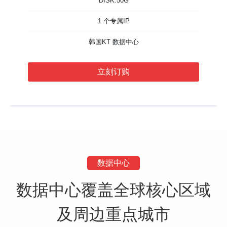
DISK:50G
1 个专属IP
韩国KT 数据中心
立刻订购
数据中心
数据中心覆盖全球核心区域
及周边重点城市