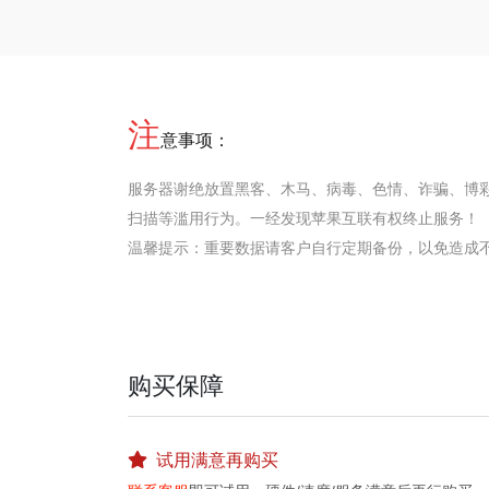
注
意事项：
服务器谢绝放置黑客、木马、病毒、色情、诈骗、博
扫描等滥用行为。一经发现苹果互联有权终止服务！
温馨提示：重要数据请客户自行定期备份，以免造成
购买保障
试用满意再购买