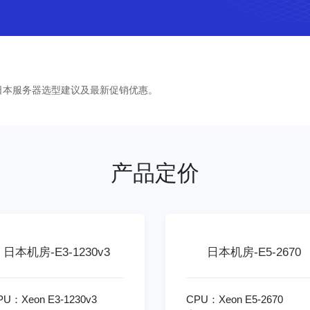
日本服务器选型建议及最新促销优惠。
产品定价
日本机房-E3-1230v3
日本机房-E5-2670
PU：Xeon E3-1230v3
CPU：Xeon E5-2670