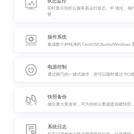
状态监控
实时显示你的云服务器运行状态、IP 地址、
警
操作系统
集成数十种纯净的 CentOS/Ubuntu/Win
电源控制
通过精巧的一键式操作，您可以随时通过 PC/
快照备份
做出重大更改前，可为你的云数据盘创建快照
系统日志