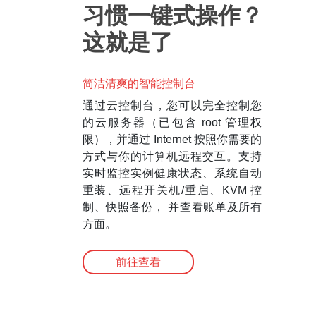
习惯一键式操作？
这就是了
简洁清爽的智能控制台
通过云控制台，您可以完全控制您
的云服务器（已包含 root 管理权
限），并通过 Internet 按照你需要的
方式与你的计算机远程交互。支持
实时监控实例健康状态、系统自动
重装、远程开关机/重启、KVM 控
制、快照备份， 并查看账单及所有
方面。
前往查看