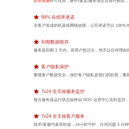
联系客服
即可试用，硬件/速度/服务满意后再行购买
99% 在线率承诺
非客户造成的机器或网络故障，公司承诺予以 100% 
到期数据留存
服务器到期 3 天内，若用户想迁出，绝不以任何理由
客户隐私保护
重视客户数据安全，保护客户隐私是我们的职责，重
7x24 全天候服务监控
每台服务器运行状态始终由 NOC 运营中心实时监控
7x24 全天候客户服务
技术/客服均多班轮值，24小时守护，任何问题 3 分