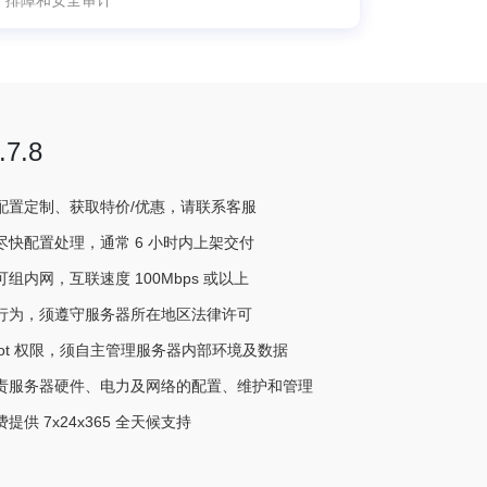
、排障和安全审计
7.8
配置定制、获取特价/优惠，请联系客服
快配置处理，通常 6 小时内上架交付
组内网，互联速度 100Mbps 或以上
行为，须遵守服务器所在地区法律许可
oot 权限，须自主管理服务器内部环境及数据
责服务器硬件、电力及网络的配置、维护和管理
供 7x24x365 全天候支持