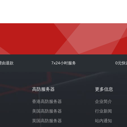
理由退款
7x24小时服务
0元快
高防服务器
更多信息
香港高防服务器
企业简介
美国高防服务器
行业新闻
英国高防服务器
站内通知