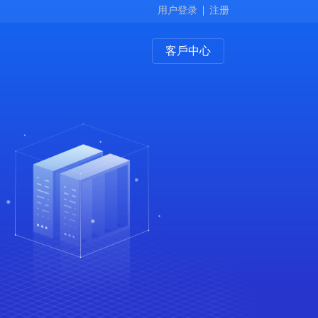
用户登录
注册
客戶中心