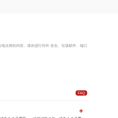
地法律的内容。请勿进行对外 攻击、垃圾邮件、端口
FAQ