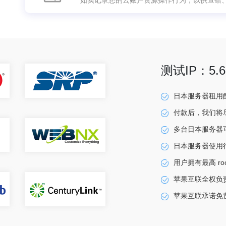
如实记录您的云账户资源操作行为，以供查错
测试IP：5.6.
日本服务器租用
付款后，我们将尽
多台日本服务器可
日本服务器使用
用户拥有最高 r
苹果互联全权负
苹果互联承诺免费提