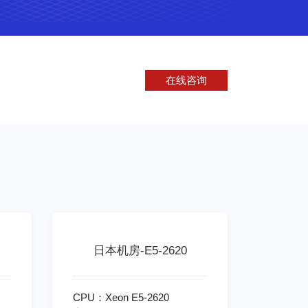
在线咨询
日本机房-E5-2620
CPU：Xeon E5-2620