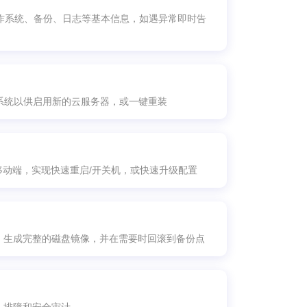
操作系统、备份、日志等基本信息，如遇异常即时告
dows 系统以供启用新的云服务器，或一键重装
移动端，实现快速重启/开关机，或快速升级配置
，生成完整的磁盘镜像，并在需要时回滚到备份点