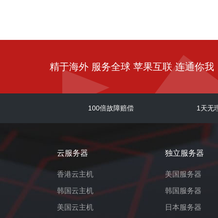
精于海外 服务全球 苹果互联 连通你我
100倍故障赔偿
1天无
云服务器
独立服务器
香港云主机
美国服务器
韩国云主机
韩国服务器
美国云主机
日本服务器