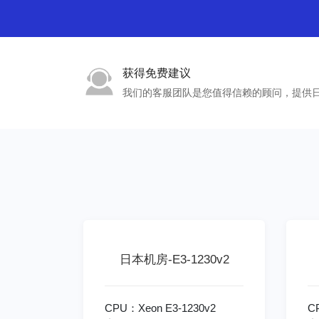
获得免费建议
我们的客服团队是您值得信赖的顾问，提供
日本机房-E3-1230v2
CPU：Xeon E3-1230v2
C