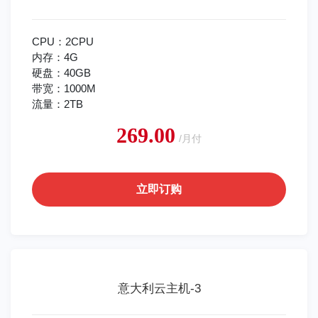
CPU：2CPU
内存：4G
硬盘：40GB
带宽：1000M
流量：2TB
269.00
/月付
立即订购
意大利云主机-3