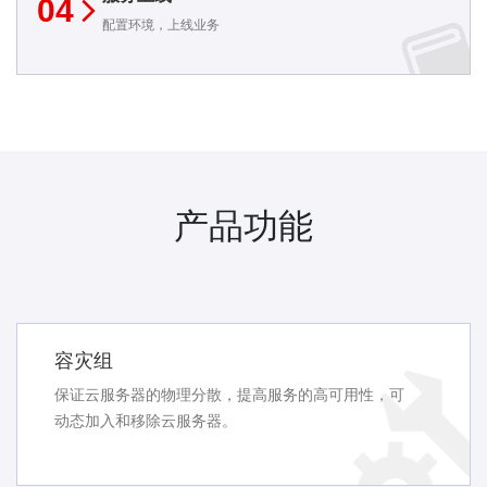
04
配置环境，上线业务
产品功能
容灾组
保证云服务器的物理分散，提高服务的高可用性，可
动态加入和移除云服务器。