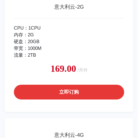
意大利云-2G
CPU：1CPU
内存：2G
硬盘：20GB
带宽：1000M
流量：2TB
169.00
/月付
立即订购
意大利云-4G