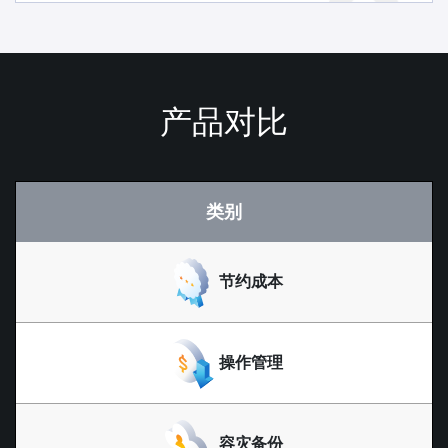
产品对比
类别
节约成本
操作管理
容灾备份