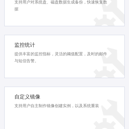
支持用户对系统盘、磁盘数据生成备份，快速恢复数
据
监控统计
提供丰富的监控指标，灵活的阈值配置，及时的邮件
与短信告警。
自定义镜像
支持用户自主制作镜像创建实例，以及系统重装