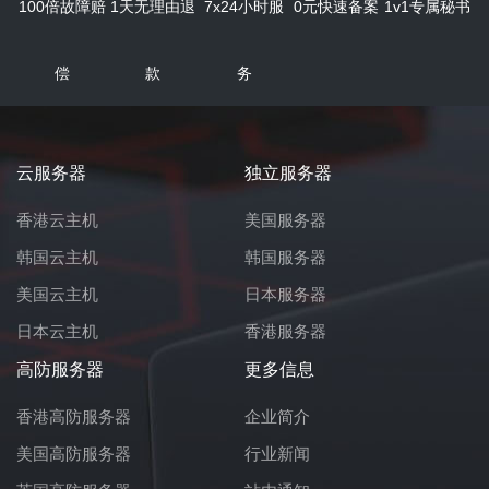
100倍故障赔
1天无理由退
7x24小时服
0元快速备案
1v1专属秘书
偿
款
务
云服务器
独立服务器
香港云主机
美国服务器
韩国云主机
韩国服务器
美国云主机
日本服务器
日本云主机
香港服务器
高防服务器
更多信息
香港高防服务器
企业简介
美国高防服务器
行业新闻