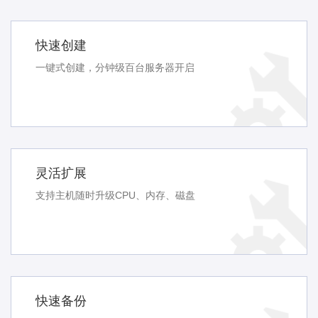
快速创建
一键式创建，分钟级百台服务器开启
灵活扩展
支持主机随时升级CPU、内存、磁盘
快速备份