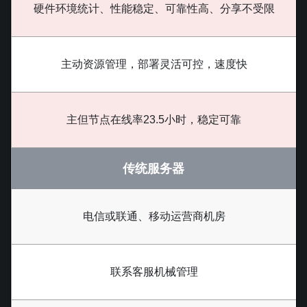
硬件环境统计、性能稳定、可靠性高、分享不受限
主动资源管理，部署灵活可控，速度快
主但节点在线率23.5小时，稳定可靠
传统服务器
电信或联通、移动运营商机房
联系客服机械管理