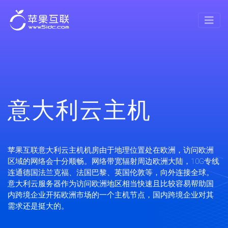
意大利云主机
苹果互联意大利云主机机房由于地理位置处在欧洲，访问欧洲
区域的网络会十分顺畅。网络带宽辐射周边欧洲大陆，10G专线
连通德国法兰克福、法国巴黎、英国伦敦等，向外连接全球。
意大利云服务器作为访问欧洲地区相当快速且比较容易帮助国
内跨境企业开拓欧洲市场的一个主机节点，国内跨境企业对其
需求还是挺大的。