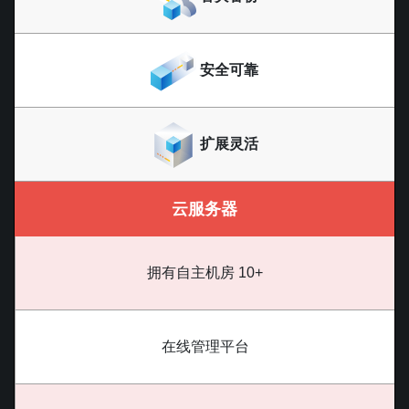
安全可靠
扩展灵活
云服务器
拥有自主机房 10+
在线管理平台