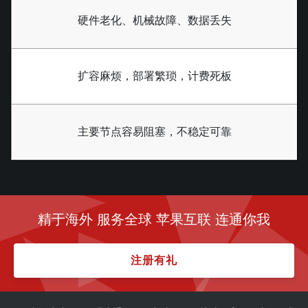
硬件老化、机械故障、数据丢失
扩容麻烦，部署繁琐，计费死板
主要节点容易阻塞，不稳定可靠
精于海外 服务全球 苹果互联 连通你我
注册有礼