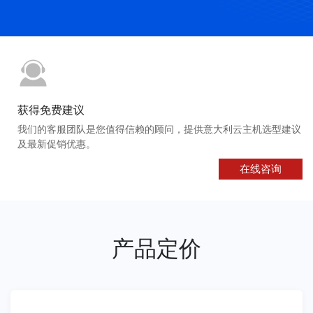
获得免费建议
我们的客服团队是您值得信赖的顾问，提供意大利云主机选型建议
及最新促销优惠。
在线咨询
产品定价