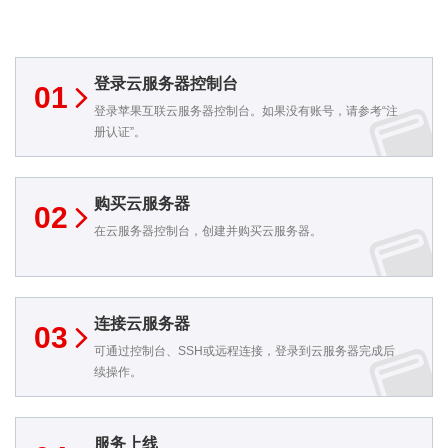
登录云服务器控制台
01
登录苹果互联云服务器控制台。如果没有账号，请参考“注
册认证”。
购买云服务器
02
在云服务器控制台，创建并购买云服务器。
连接云服务器
03
可通过控制台、SSH或远程连接，登录到云服务器完成后
续操作。
服务上线