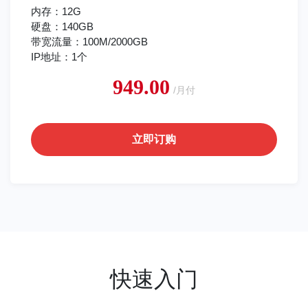
内存：12G
硬盘：140GB
带宽流量：100M/2000GB
IP地址：1个
949.00
/月付
立即订购
快速入门