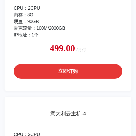
CPU：2CPU
内存：8G
硬盘：90GB
带宽流量：100M/2000GB
IP地址：1个
499.00
/月付
立即订购
意大利云主机-4
CPU：3CPU