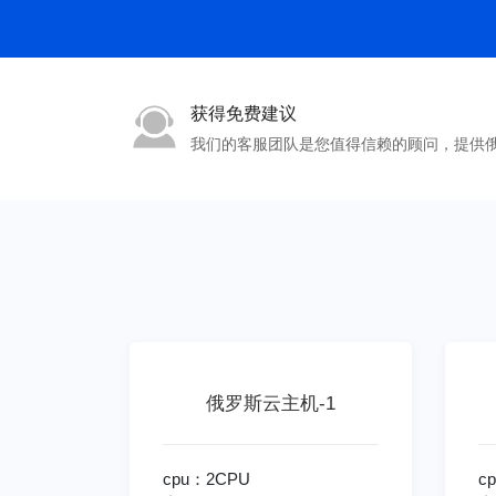
获得免费建议
我们的客服团队是您值得信赖的顾问，提供
俄罗斯云主机-1
cpu：2CPU
c