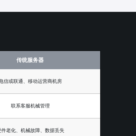
传统服务器
电信或联通、移动运营商机房
联系客服机械管理
硬件老化、机械故障、数据丢失