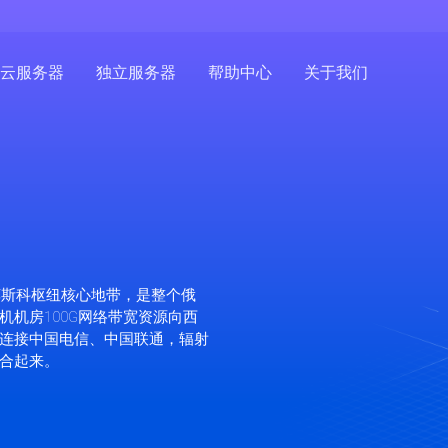
云服务器
独立服务器
帮助中心
关于我们
莫斯科枢纽核心地带，是整个俄
机房100G网络带宽资源向西
连接中国电信、中国联通，辐射
合起来。