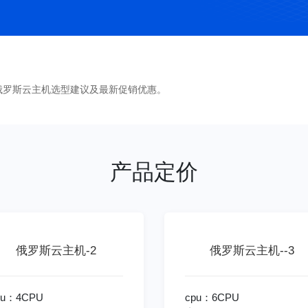
俄罗斯云主机选型建议及最新促销优惠。
产品定价
俄罗斯云主机-2
俄罗斯云主机--3
pu：4CPU
cpu：6CPU