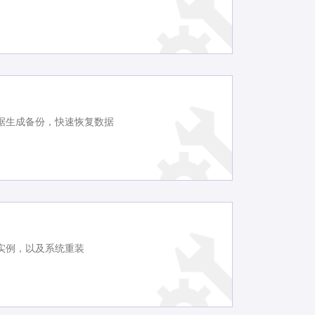
据生成备份，快速恢复数据
实例，以及系统重装