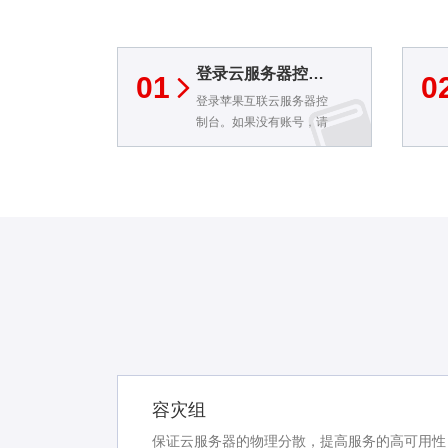
登录云服务器控制台
01
0
登录苹果互联云服务器控
制台。如果没有账号，请
参考“注册认证”。
容灾组
保证云服务器的物理分散，提高服务的高可用性