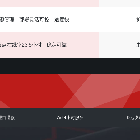
源管理，部署灵活可控，速度快
节点在线率23.5小时，稳定可靠
理由退款
7x24小时服务
0元快