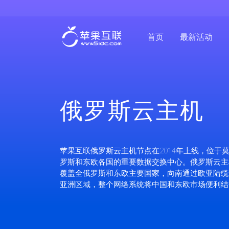
首页
最新活动
俄罗斯云主机
苹果互联俄罗斯云主机节点在2014年上线，位于
罗斯和东欧各国的重要数据交换中心。俄罗斯云主机
覆盖全俄罗斯和东欧主要国家，向南通过欧亚陆缆
亚洲区域，整个网络系统将中国和东欧市场便利结