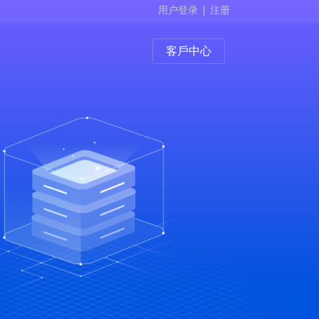
用户登录
注册
客戶中心