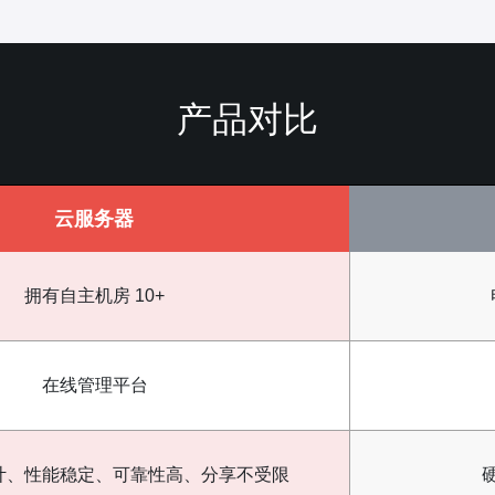
产品对比
云服务器
拥有自主机房 10+
在线管理平台
计、性能稳定、可靠性高、分享不受限