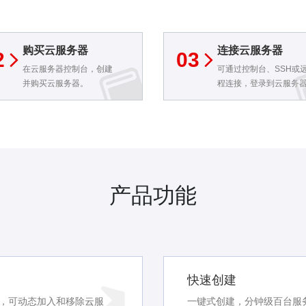
购买云服务器
连接云服务器
2
03
在云服务器控制台，创建
可通过控制台、SSH或
并购买云服务器。
程连接，登录到云服务
完成后续操作。
产品功能
快速创建
，可动态加入和移除云服
一键式创建，分钟级百台服