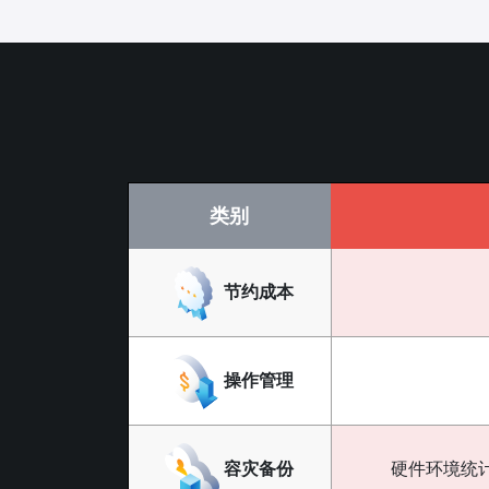
类别
节约成本
操作管理
容灾备份
硬件环境统