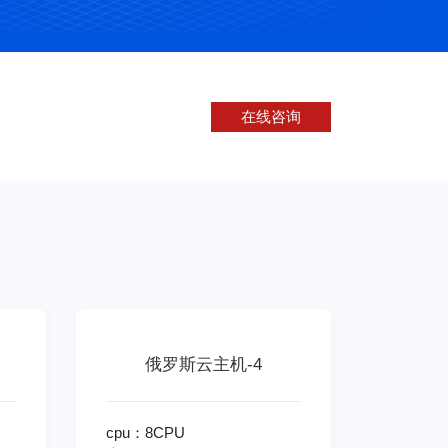
在线咨询
俄罗斯云主机-4
cpu：8CPU