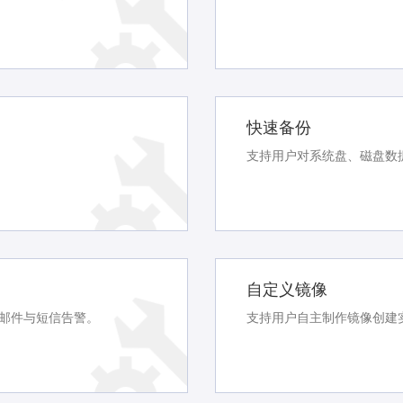
快速备份
支持用户对系统盘、磁盘数
自定义镜像
邮件与短信告警。
支持用户自主制作镜像创建