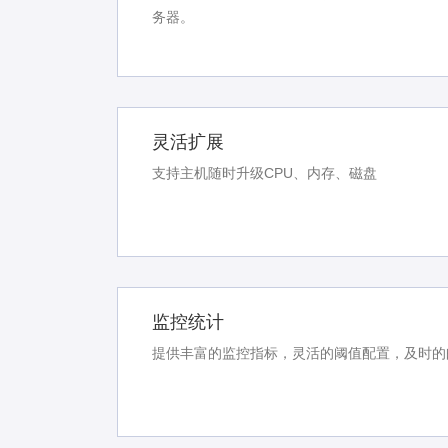
务器。
灵活扩展
支持主机随时升级CPU、内存、磁盘
监控统计
提供丰富的监控指标，灵活的阈值配置，及时的