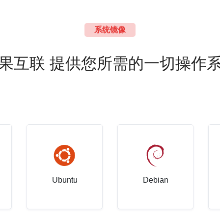
系统镜像
果互联 提供您所需的一切操作
Ubuntu
Debian