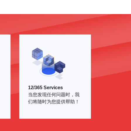
12/365 Services
当您发现任何问题时，我
们将随时为您提供帮助！