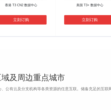
香港 T3 CN2 数据中心
美国 T3+ 数据中心
立刻订购
立刻订购
区域及周边重点城市
心、公有云及分支机构等各类资源的任意互联。储备充足的互联