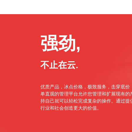
强劲,
不止在云.
优质产品，冰点价格，极致服务，击穿底价
单直观的管理平台允许您管理和扩展现有的
持自己就可以轻松完成复杂的操作。通过提
行业和社会创造更大的价值。