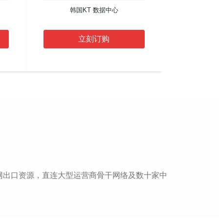
韩国KT 数据中心
立刻订购
网出口资源，直连大型运营商骨干网络及数十家中