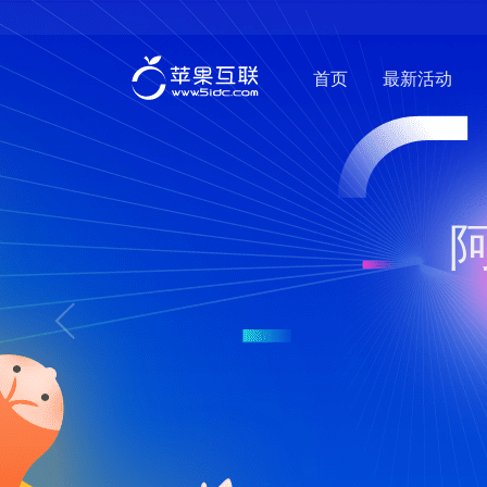
首页
最新活动
阿