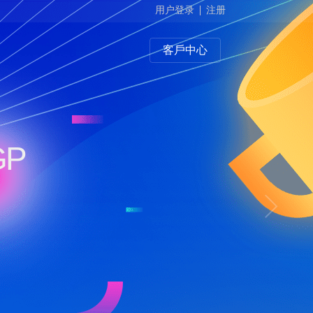
用户登录
注册
客戶中心
GP