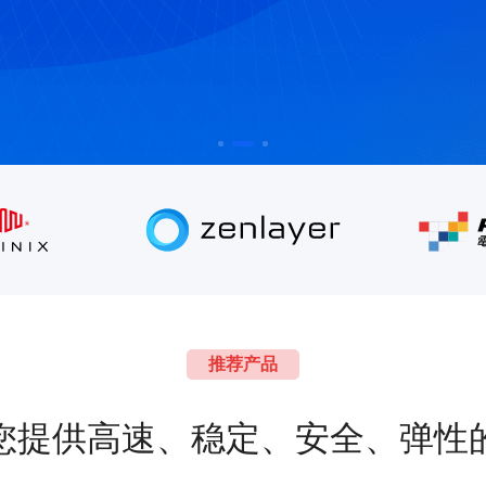
推荐产品
您提供高速、稳定、安全、弹性