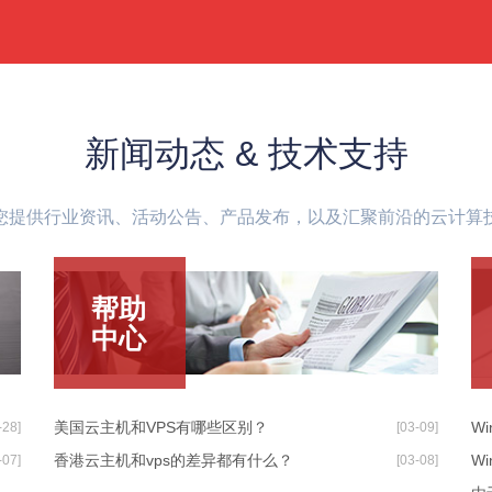
新闻动态 & 技术支持
您提供行业资讯、活动公告、产品发布，以及汇聚前沿的云计算
帮助
中心
美国云主机和VPS有哪些区别？
W
-28]
[03-09]
香港云主机和vps的差异都有什么？
Wi
-07]
[03-08]