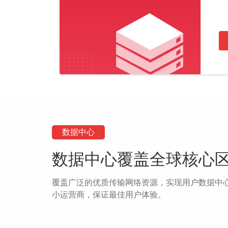
数据中心
数据中心覆盖全球核心
覆盖广泛的优质传输网络资源，实现用户数据中
小运营商，保证最佳用户体验。