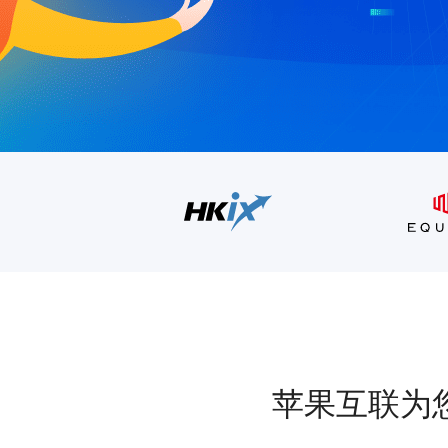
苹果互联为