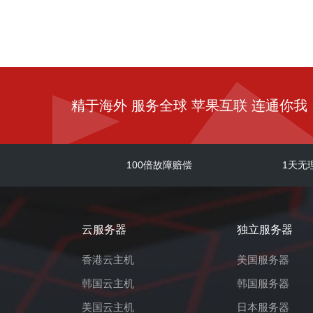
精于海外 服务全球 苹果互联 连通你我
100倍故障赔偿
1天无
云服务器
独立服务器
香港云主机
美国服务器
韩国云主机
韩国服务器
美国云主机
日本服务器