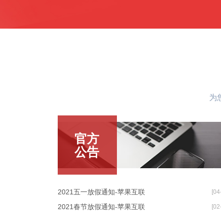
为
官方
公告
2021五一放假通知-苹果互联
[04
2021春节放假通知-苹果互联
[02