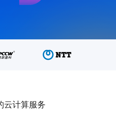
的云计算服务