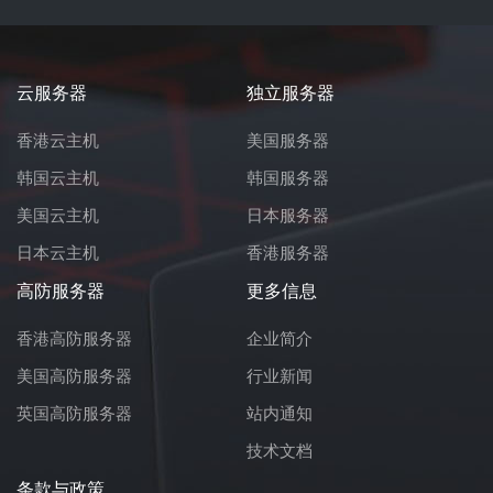
云服务器
独立服务器
香港云主机
美国服务器
韩国云主机
韩国服务器
美国云主机
日本服务器
日本云主机
香港服务器
高防服务器
更多信息
香港高防服务器
企业简介
美国高防服务器
行业新闻
英国高防服务器
站内通知
技术文档
条款与政策