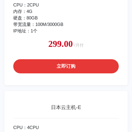
CPU：2CPU
内存：4G
硬盘：80GB
带宽流量：100M/3000GB
IP地址：1个
299.00
/月付
立即订购
日本云主机-E
CPU：4CPU