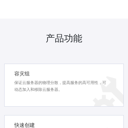
产品功能
容灾组
保证云服务器的物理分散，提高服务的高可用性，可
动态加入和移除云服务器。
快速创建