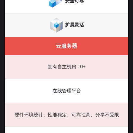
安全可靠
扩展灵活
云服务器
拥有自主机房 10+
在线管理平台
硬件环境统计、性能稳定、可靠性高、分享不受限