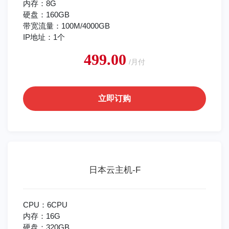
内存：8G
硬盘：160GB
带宽流量：100M/4000GB
IP地址：1个
499.00
/月付
立即订购
日本云主机-F
CPU：6CPU
内存：16G
硬盘：320GB