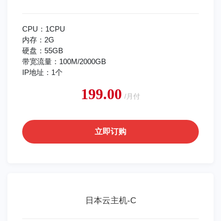
CPU：1CPU
内存：2G
硬盘：55GB
带宽流量：100M/2000GB
IP地址：1个
199.00
/月付
立即订购
日本云主机-C