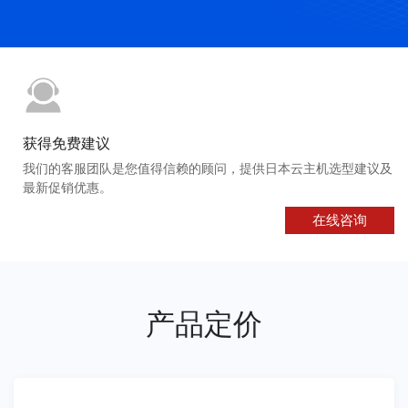
获得免费建议
我们的客服团队是您值得信赖的顾问，提供日本云主机选型建议及
最新促销优惠。
在线咨询
产品定价