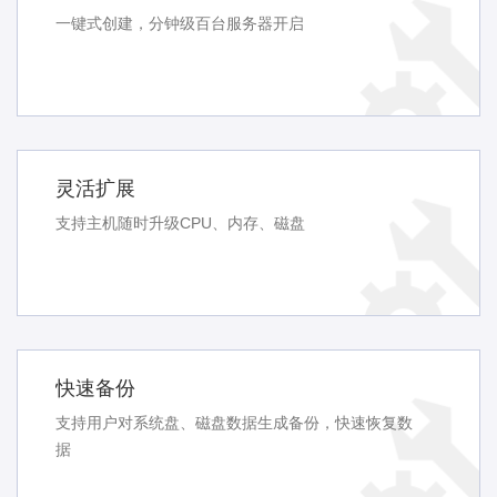
一键式创建，分钟级百台服务器开启
灵活扩展
支持主机随时升级CPU、内存、磁盘
快速备份
支持用户对系统盘、磁盘数据生成备份，快速恢复数
据