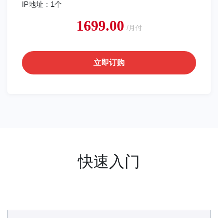
IP地址：1个
1699.00
/月付
立即订购
快速入门