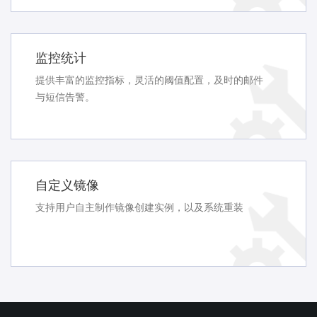
监控统计
提供丰富的监控指标，灵活的阈值配置，及时的邮件
与短信告警。
自定义镜像
支持用户自主制作镜像创建实例，以及系统重装