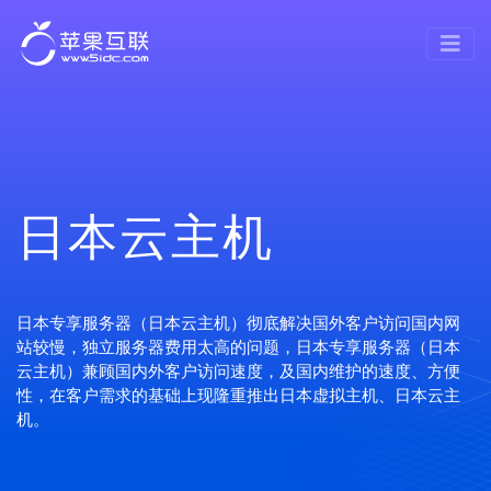
日本云主机
日本专享服务器（日本云主机）彻底解决国外客户访问国内网
站较慢，独立服务器费用太高的问题，日本专享服务器（日本
云主机）兼顾国内外客户访问速度，及国内维护的速度、方便
性，在客户需求的基础上现隆重推出日本虚拟主机、日本云主
机。