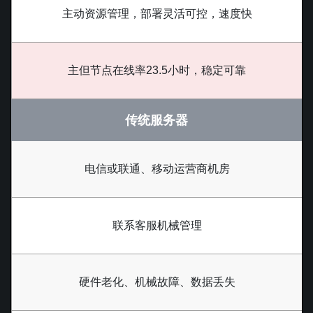
主动资源管理，部署灵活可控，速度快
主但节点在线率23.5小时，稳定可靠
传统服务器
电信或联通、移动运营商机房
联系客服机械管理
硬件老化、机械故障、数据丢失