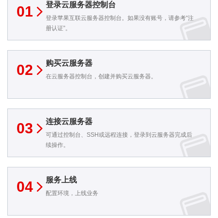
登录云服务器控制台
01
登录苹果互联云服务器控制台。如果没有账号，请参考“注
册认证”。
购买云服务器
02
在云服务器控制台，创建并购买云服务器。
连接云服务器
03
可通过控制台、SSH或远程连接，登录到云服务器完成后
续操作。
服务上线
04
配置环境，上线业务