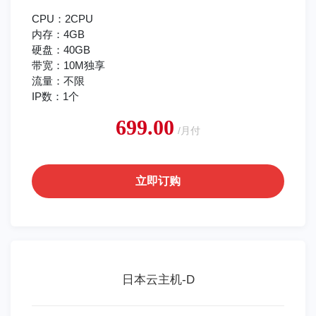
CPU：2CPU
内存：4GB
硬盘：40GB
带宽：10M独享
流量：不限
IP数：1个
699.00
/月付
立即订购
日本云主机-D