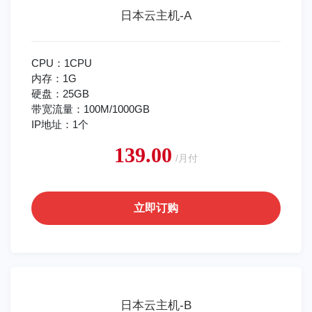
日本云主机-A
CPU：1CPU
内存：1G
硬盘：25GB
带宽流量：100M/1000GB
IP地址：1个
139.00
/月付
立即订购
日本云主机-B