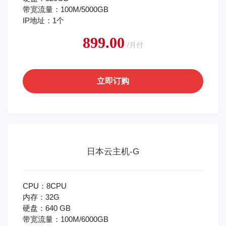
带宽流量：100M/5000GB
IP地址：1个
899.00
/月付
立即订购
日本云主机-G
CPU：8CPU
内存：32G
硬盘：640 GB
带宽流量：100M/6000GB