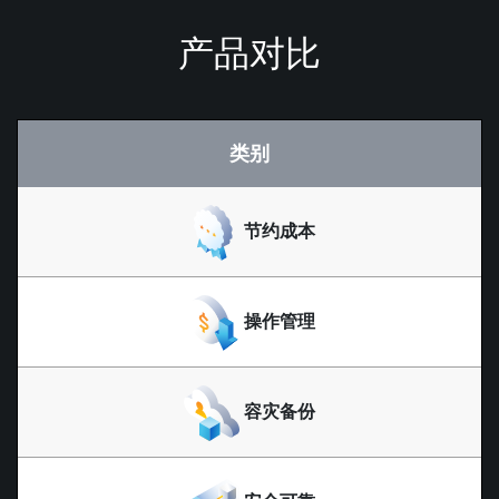
产品对比
类别
节约成本
操作管理
容灾备份